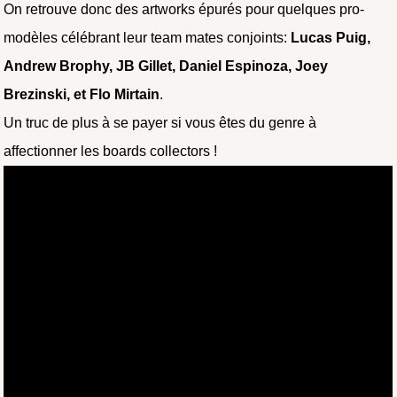
On retrouve donc des artworks épurés pour quelques pro-
modèles célébrant leur team mates conjoints:
Lucas Puig,
Andrew Brophy, JB Gillet, Daniel Espinoza, Joey
Brezinski, et Flo Mirtain
.
Un truc de plus à se payer si vous êtes du genre à
affectionner les boards collectors !