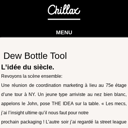
MENU
Dew Bottle Tool
L’idée du siècle.
Revoyons la scène ensemble:
Une réunion de coordination marketing à lieu au 75e étage
d’une tour à NY. Un jeune type arriviste au nez bien blanc,
appelons le John, pose THE IDEA sur la table. « Les mecs,
j’ai l’insight ultime qu’il nous faut pour notre
prochain packaging ! L’autre soir j’ai regardé la street league