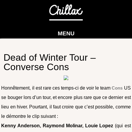
MENU
Dead of Winter Tour –
Converse Cons
Honnêtement, il est rare ces temps-ci de voir le team
Cons
US
se bouger lors d’un tour, et encore plus rare que ce dernier est
lieu en hiver. Pourtant, il faut croire que c’est possible, comme
le démontre le clip suivant :
Kenny Anderson, Raymond Molinar, Louie Lopez
(qui est