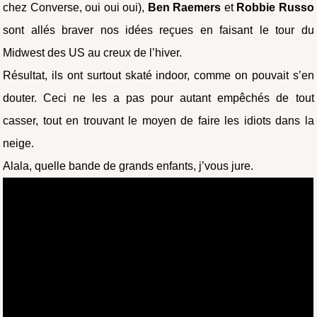
chez Converse, oui oui oui),
Ben Raemers
et
Robbie Russo
sont allés braver nos idées reçues en faisant le tour du
Midwest des US au creux de l’hiver.
Résultat, ils ont surtout skaté indoor, comme on pouvait s’en
douter. Ceci ne les a pas pour autant empêchés de tout
casser, tout en trouvant le moyen de faire les idiots dans la
neige.
Alala, quelle bande de grands enfants, j’vous jure.