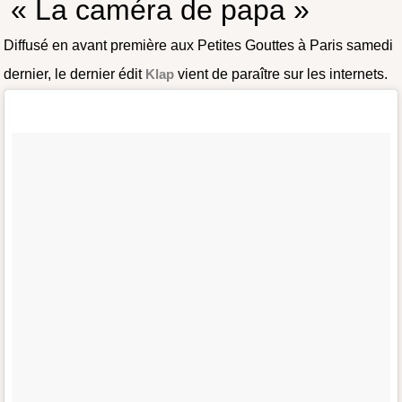
« La caméra de papa »
Diffusé en avant première aux Petites Gouttes à Paris samedi
dernier, le dernier édit
Klap
vient de paraître sur les internets.