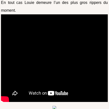
En tout cas Louie demeure l’un des plus gros rippers du
moment.