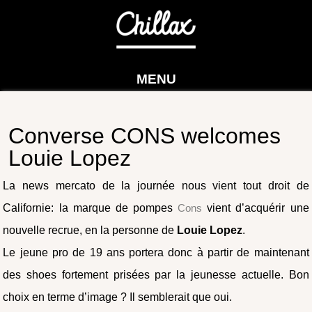
MENU
Converse CONS welcomes
Louie Lopez
La news mercato de la journée nous vient tout droit de
Californie: la marque de pompes
Cons
vient d’acquérir une
nouvelle recrue, en la personne de
Louie Lopez
.
Le jeune pro de 19 ans portera donc à partir de maintenant
des shoes fortement prisées par la jeunesse actuelle. Bon
choix en terme d’image ? Il semblerait que oui.