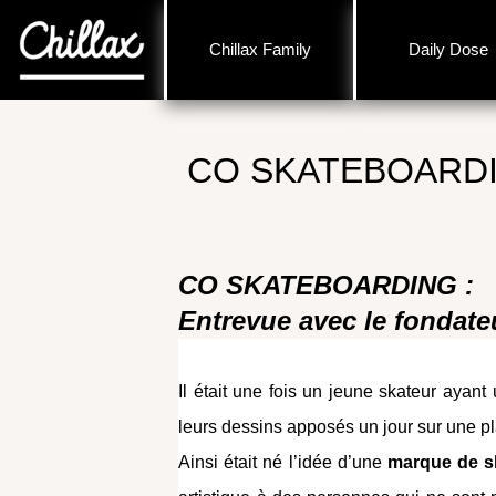
Chillax Family
Daily Dose
CO SKATEBOARD
CO SKATEBOARDING :
Entrevue avec le fondate
Il était une fois un jeune skateur ayant 
leurs dessins apposés un jour sur une p
Ainsi était né l’idée d’une
marque de sk