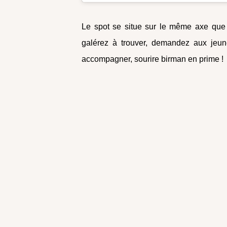
Le spot se situe sur le même axe que
galérez à trouver, demandez aux jeune
accompagner, sourire birman en prime !