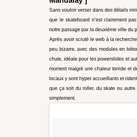
Mandalay ]
Sans vouloir verser dans des détails ini
que le skateboard n’est clairement pas
notre passage par la deuxième ville du p
Après avoir scruté le web à la recherche 
peu bizarre, avec des modules en béton
chute, idéale pour les powerslides et au
moment malgré une chaleur torride et d
locaux y sont hyper accueillants et riden
que ça soit du roller, du skate ou autre.
simplement.