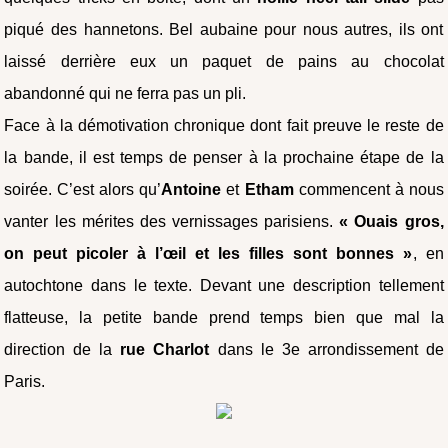
piqué des hannetons. Bel aubaine pour nous autres, ils ont
laissé derrière eux un paquet de pains au chocolat
abandonné qui ne ferra pas un pli.
Face à la démotivation chronique dont fait preuve le reste de
la bande, il est temps de penser à la prochaine étape de la
soirée. C’est alors qu’
Antoine
et
Etham
commencent à nous
vanter les mérites des vernissages parisiens.
« Ouais gros,
on peut picoler à l’œil et les filles sont bonnes »
, en
autochtone dans le texte. Devant une description tellement
flatteuse, la petite bande prend temps bien que mal la
direction de la
rue Charlot
dans le 3e arrondissement de
Paris.