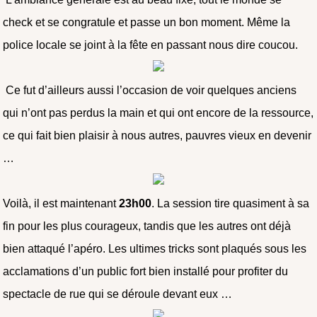
check et se congratule et passe un bon moment. Même la
police locale se joint à la fête en passant nous dire coucou.
Ce fut d’ailleurs aussi l’occasion de voir quelques anciens
qui n’ont pas perdus la main et qui ont encore de la ressource,
ce qui fait bien plaisir à nous autres, pauvres vieux en devenir
…
Voilà, il est maintenant
23h00
. La session tire quasiment à sa
fin pour les plus courageux, tandis que les autres ont déjà
bien attaqué l’apéro. Les ultimes tricks sont plaqués sous les
acclamations d’un public fort bien installé pour profiter du
spectacle de rue qui se déroule devant eux …