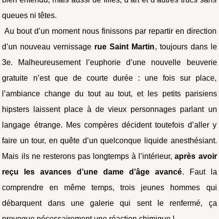
queues ni têtes.
Au bout d’un moment nous finissons par repartir en direction
d’un nouveau vernissage
rue Saint Martin
, toujours dans le
3e. Malheureusement l’euphorie d’une nouvelle beuverie
gratuite n’est que de courte durée : une fois sur place,
l’ambiance change du tout au tout, et les petits parisiens
hipsters laissent place à de vieux personnages parlant un
langage étrange. Mes compères décident toutefois d’aller y
faire un tour, en quête d’un quelconque liquide anesthésiant.
Mais ils ne resterons pas longtemps à l’intérieur,
après avoir
reçu les avances d’une dame d’âge avancé
. Faut la
comprendre en même temps, trois jeunes hommes qui
débarquent dans une galerie qui sent le renfermé, ça
provoque nécessairement une réaction chimique !