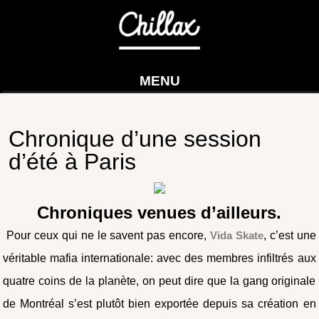
MENU
Chronique d’une session
d’été à Paris
Chroniques venues d’ailleurs.
Pour ceux qui ne le savent pas encore,
Vida Skate
, c’est une
véritable mafia internationale: avec des membres infiltrés aux
quatre coins de la planète, on peut dire que la gang originale
de Montréal s’est plutôt bien exportée depuis sa création en