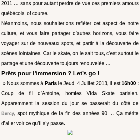
2011 … sans pour autant perdre de vue ces premiers amours
québécois, of course.
Néanmoins, nous souhaiterions refléter cet aspect de notre
culture, et vous faire partager d’autres horizons, vous faire
voyager sur de nouveaux spots, et partir à la découverte de
scènes lointaines. Car le skate, on le sait tous, c’est surtout le
partage et une découverte toujours renouvelée …
Prêts pour l’immersion ? Let’s go !
» Nous sommes à
Paris
le Jeudi 4 Juillet 2013, il est
16h00
:
Coup de fil d’Antoine, homies Vida Skate parisien.
Apparemment la session du jour se passerait du côté de
Bercy
, spot mythique de la fin des années 90 … Ça mérite
d’aller voir ce qu’il s’y passe.