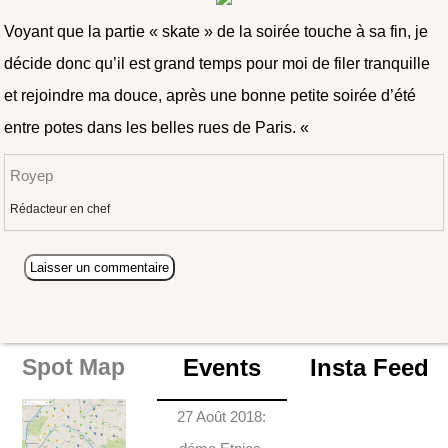
Voyant que la partie « skate » de la soirée touche à sa fin, je
décide donc qu’il est grand temps pour moi de filer tranquille
et rejoindre ma douce, après une bonne petite soirée d’été
entre potes dans les belles rues de Paris. «
Royep
Rédacteur en chef
Events
Insta Feed
Spot Map
27 Août 2018: