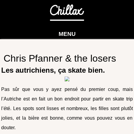
MENU
Chris Pfanner & the losers
Les autrichiens, ça skate bien.
Pas sûr que vous y ayez pensé du premier coup, mais
l’Autriche est en fait un bon endroit pour partir en skate trip
l’été. Les spots sont lisses et nombreux, les filles sont plutôt
jolies, et la bière est bonne, comme vous pouvez vous en
douter.