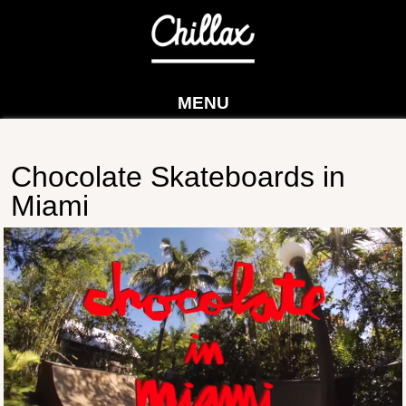
MENU
Chocolate Skateboards in
Miami