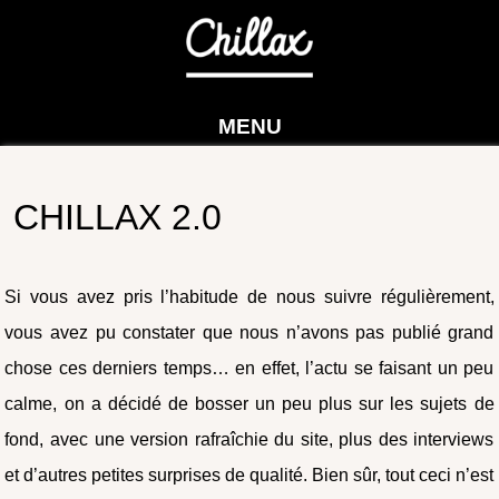
MENU
CHILLAX 2.0
Si vous avez pris l’habitude de nous suivre régulièrement,
vous avez pu constater que nous n’avons pas publié grand
chose ces derniers temps… en effet, l’actu se faisant un peu
calme, on a décidé de bosser un peu plus sur les sujets de
fond, avec une version rafraîchie du site, plus des interviews
et d’autres petites surprises de qualité. Bien sûr, tout ceci n’est