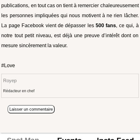
publications, en tout cas on tient à remercier chaleureusement
les personnes impliquées qui nous motivent à ne rien lâcher.
La page Facebook vient de dépasser les
500 fans
, ce qui, à
notre tout petit niveau, est déjà une preuve d’intérêt dont on
mesure sincèrement la valeur.
#Love
Royep
Rédacteur en chef