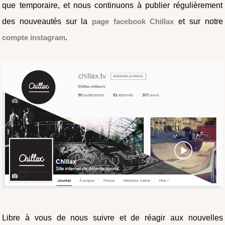
que temporaire, et nous continuons à publier régulièrement
des nouveautés sur la
page facebook Chillax
et sur notre
compte instagram
.
Libre à vous de nous suivre et de réagir aux nouvelles