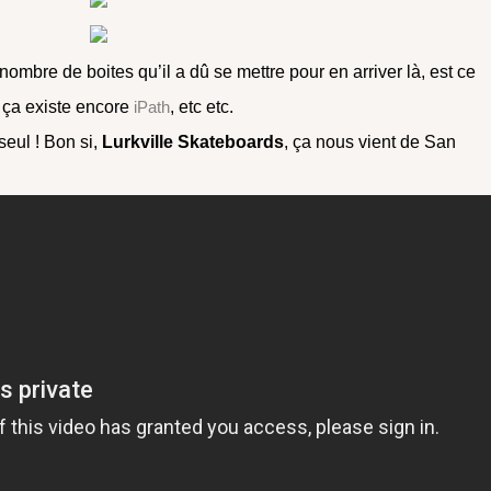
nombre de boites qu’il a dû se mettre pour en arriver là, est ce
, ça existe encore
iPath
, etc etc.
seul ! Bon si,
Lurkville Skateboards
, ça nous vient de San