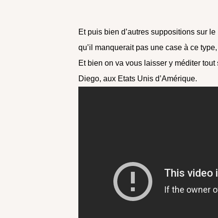
Et puis bien d’autres suppositions sur le 
qu’il manquerait pas une case à ce type
Et bien on va vous laisser y méditer tout 
Diego, aux Etats Unis d’Amérique.