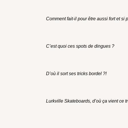
Comment fait-il pour être aussi fort et si
C’est quoi ces spots de dingues ?
D’où il sort ses tricks bordel ?!
Lurkville Skateboards, d’où ça vient ce t