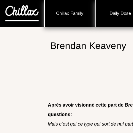
Chillax Family
Daily Dose
Brendan Keaveny
Après avoir visionné cette part de
Bre
questions:
Mais c’est qui ce type qui sort de nul part