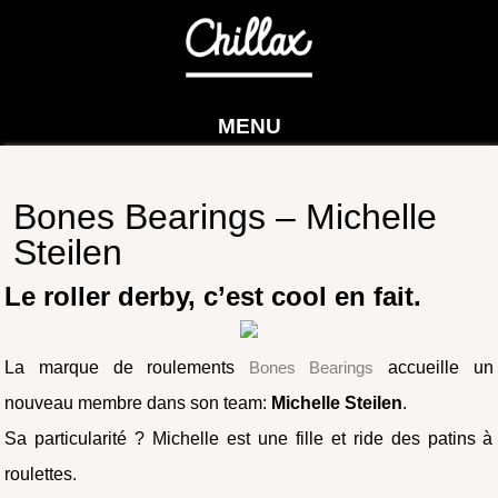
MENU
Bones Bearings – Michelle
Steilen
Le roller derby, c’est cool en fait.
La marque de roulements
Bones Bearings
accueille un
nouveau membre dans son team:
Michelle Steilen
.
Sa particularité ? Michelle est une fille et ride des patins à
roulettes.