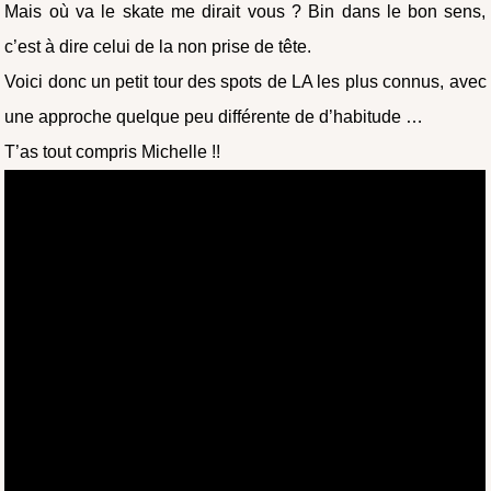
Mais où va le skate me dirait vous ? Bin dans le bon sens,
c’est à dire celui de la non prise de tête.
Voici donc un petit tour des spots de LA les plus connus, avec
une approche quelque peu différente de d’habitude …
T’as tout compris Michelle !!