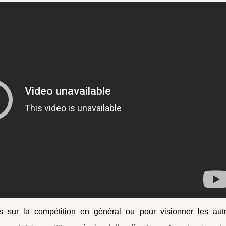
s sur la compétition en général ou pour visionner les aut