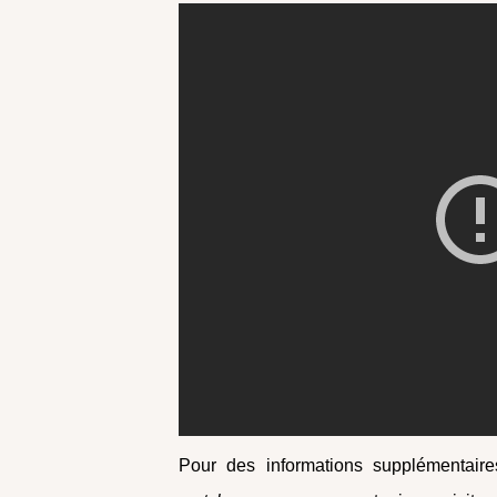
Pour des informations supplémentaire