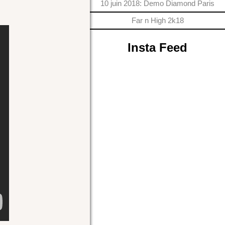
10 juin 2018: Demo Diamond Paris
Far n High 2k18
Insta Feed