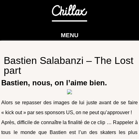
MENU
Bastien Salabanzi – The Lost
part
Bastien, nous, on l’aime bien.
Alors se repasser des images de lui juste avant de se faire
« kick out » par ses sponsors US, on ne peut qu’approuver !
Après, difficile de connaître la finalité de ce clip … Rappeler à
tous le monde que Bastien est l’un des skaters les plus