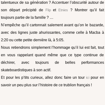
talentueux de sa génération ? Accentuer l’obscurité autour de
son départ précipité de
Flip
et
Etnies
? Montrer qu’il fait
toujours partie de la famille ? …
N’empêche qu’il cartonnait salement avant qu’on le bazarde,
avec des lignes juste ahurissantes, comme celle à Macba à
2:20 ou cette petite dernière là, à 5:05.
Nous retiendrons simplement l’hommage qu’il lui est fait, tout
en vous rappelant quand même que ce type continue de
déchirer, avec toujours de belles performances
skateboardistiques à son actif.
Et pour les p’tits curieux, allez donc faire un tour
ici
pour en
savoir un peu plus sur l’histoire de ce trublion français !