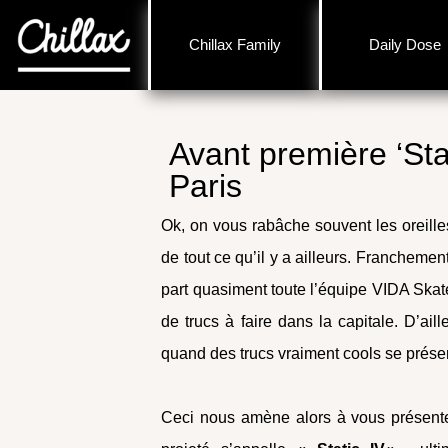
Chillax Family
Daily Dose
Avant première ‘Sta
Paris
Ok, on vous rabâche souvent les oreille
de tout ce qu’il y a ailleurs. Franchemen
part quasiment toute l’équipe VIDA Skate
de trucs à faire dans la capitale. D’ail
quand des trucs vraiment cools se présen
Ceci nous amène alors à vous présent