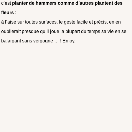
c’est
planter de hammers comme d’autres plantent des
fleurs
:
à l’aise sur toutes surfaces, le geste facile et précis, en en
oublierait presque qu’il joue la plupart du temps sa vie en se
balargant sans vergogne … ! Enjoy.