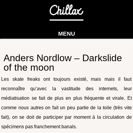
MENU
Anders Nordlow – Darkslide
of the moon
Les skate freaks ont toujours existé, mais mais il faut
reconnaître qu’avec la vastitude des internets, leur
médiatisation se fait de plus en plus fréquente et virale. Et
comme nous autres on fait un peu partie de la toile (très vite
fait), on se doit de participer par moment à la circulation de
spécimens pas franchement banals.