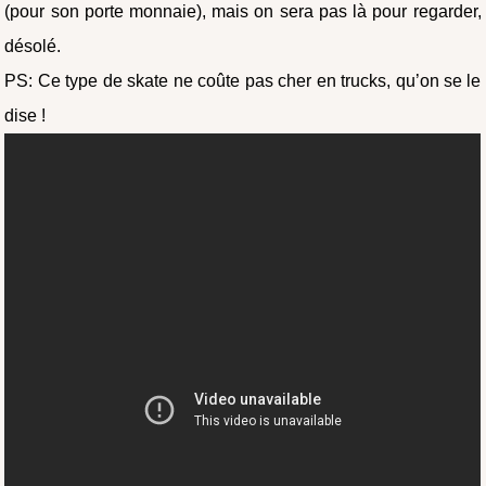
(pour son porte monnaie), mais on sera pas là pour regarder,
désolé.
PS: Ce type de skate ne coûte pas cher en trucks, qu’on se le
dise !