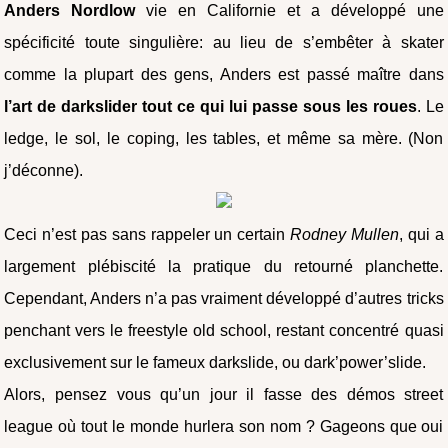
Anders Nordlow
vie en Californie et a développé une
spécificité toute singulière: au lieu de s’embêter à skater
comme la plupart des gens, Anders est passé maître dans
l’art de darkslider tout ce qui lui passe sous les roues
. Le
ledge, le sol, le coping, les tables, et même sa mère. (Non
j’déconne).
Ceci n’est pas sans rappeler un certain
Rodney Mullen
, qui a
largement plébiscité la pratique du retourné planchette.
Cependant, Anders n’a pas vraiment développé d’autres tricks
penchant vers le freestyle old school, restant concentré quasi
exclusivement sur le fameux darkslide, ou dark’power’slide.
Alors, pensez vous qu’un jour il fasse des démos street
league où tout le monde hurlera son nom ? Gageons que oui