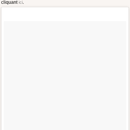
cliquant
ici
.