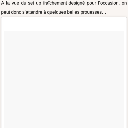
A la vue du set up fraîchement designé pour l’occasion, on
peut donc s’attendre à quelques belles prouesses…