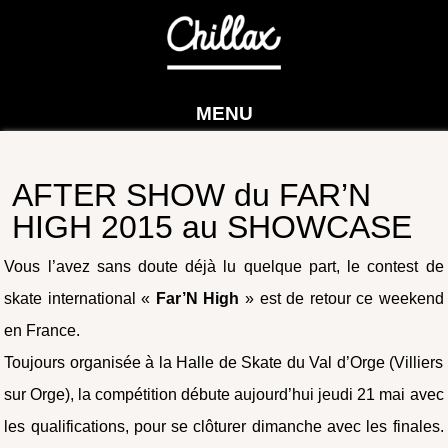
MENU
AFTER SHOW du FAR’N
HIGH 2015 au SHOWCASE
Vous l’avez sans doute déjà lu quelque part, le contest de
skate international «
Far’N High
» est de retour ce weekend
en France.
Toujours organisée à la Halle de Skate du Val d’Orge (Villiers
sur Orge), la compétition débute aujourd’hui jeudi 21 mai avec
les qualifications, pour se clôturer dimanche avec les finales.