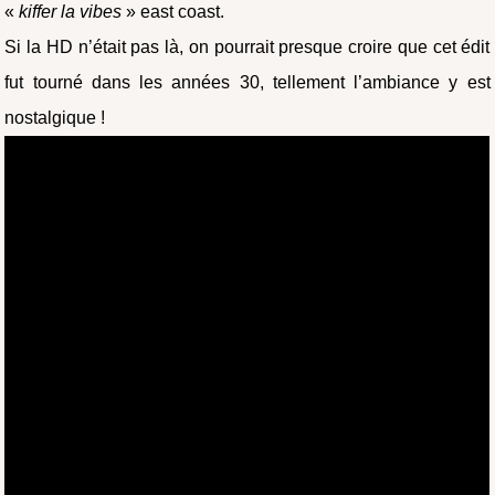
«
kiffer la vibes
» east coast.
Si la HD n’était pas là, on pourrait presque croire que cet édit
fut tourné dans les années 30, tellement l’ambiance y est
nostalgique !