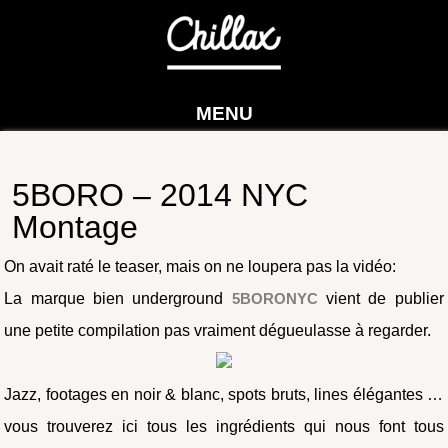
MENU
5BORO – 2014 NYC
Montage
On avait raté le teaser, mais on ne loupera pas la vidéo:
La marque bien underground
5BORONYC
vient de publier
une petite compilation pas vraiment dégueulasse à regarder.
Jazz, footages en noir & blanc, spots bruts, lines élégantes …
vous trouverez ici tous les ingrédients qui nous font tous